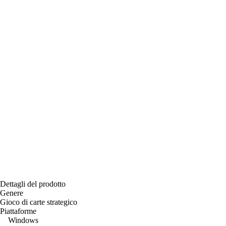
Dettagli del prodotto
Genere
Gioco di carte strategico
Piattaforme
Windows