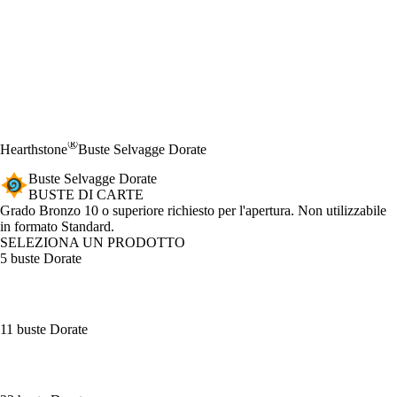
®
Hearthstone
Buste Selvagge Dorate
Buste Selvagge Dorate
BUSTE DI CARTE
Product Notification
Grado Bronzo 10 o superiore richiesto per l'apertura. Non utilizzabile
in formato Standard.
SELEZIONA UN PRODOTTO
5 buste Dorate
11 buste Dorate