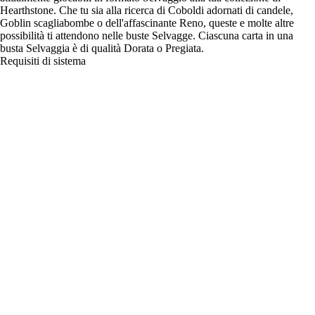
Hearthstone. Che tu sia alla ricerca di Coboldi adornati di candele,
Goblin scagliabombe o dell'affascinante Reno, queste e molte altre
possibilità ti attendono nelle buste Selvagge. Ciascuna carta in una
busta Selvaggia è di qualità Dorata o Pregiata.
Requisiti di sistema