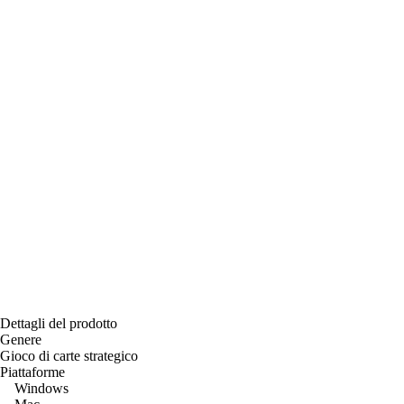
Dettagli del prodotto
Genere
Gioco di carte strategico
Piattaforme
Windows