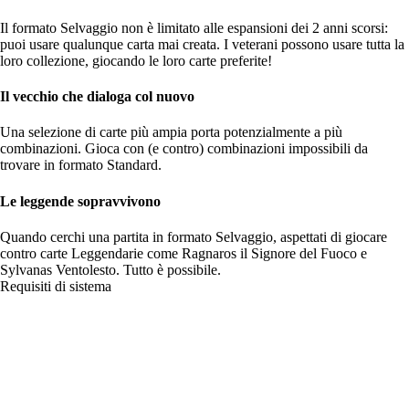
Il formato Selvaggio non è limitato alle espansioni dei 2 anni scorsi:
puoi usare qualunque carta mai creata. I veterani possono usare tutta la
loro collezione, giocando le loro carte preferite!
Il vecchio che dialoga col nuovo
Una selezione di carte più ampia porta potenzialmente a più
combinazioni. Gioca con (e contro) combinazioni impossibili da
trovare in formato Standard.
Le leggende sopravvivono
Quando cerchi una partita in formato Selvaggio, aspettati di giocare
contro carte Leggendarie come Ragnaros il Signore del Fuoco e
Sylvanas Ventolesto. Tutto è possibile.
Requisiti di sistema