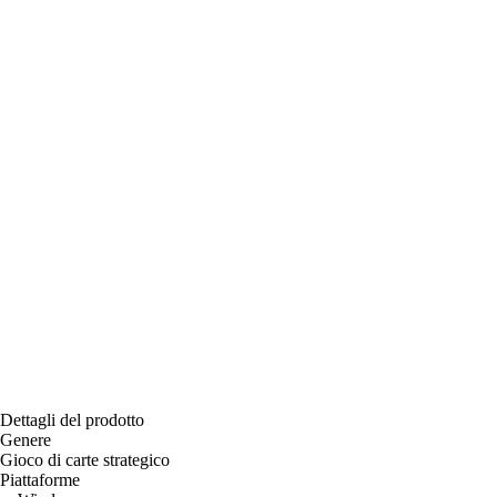
Dettagli del prodotto
Genere
Gioco di carte strategico
Piattaforme