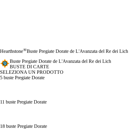
®
Hearthstone
Buste Pregiate Dorate de L'Avanzata del Re dei Lich
Buste Pregiate Dorate de L'Avanzata del Re dei Lich
BUSTE DI CARTE
SELEZIONA UN PRODOTTO
5 buste Pregiate Dorate
11 buste Pregiate Dorate
18 buste Pregiate Dorate