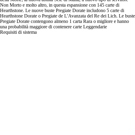
Non Morto e molto altro, in questa espansione con 145 carte di
Hearthstone. Le nuove buste Pregiate Dorate includono 5 carte di
Hearthstone Dorate o Pregiate de L'Avanzata del Re dei Lich. Le buste
Pregiate Dorate contengono almeno 1 carta Rara o migliore e hanno
una probabilità maggiore di contenere carte Leggendarie
Requisiti di sistema