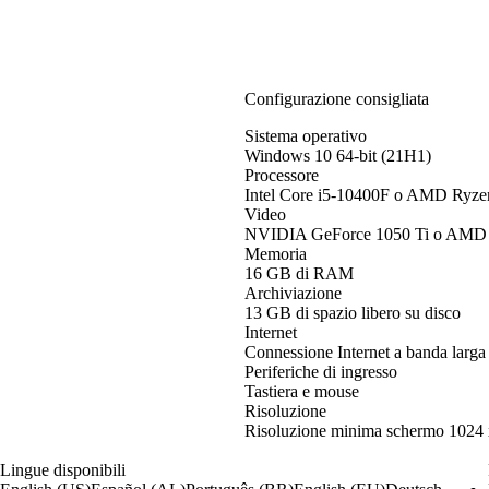
Configurazione consigliata
Sistema operativo
Windows 10 64-bit (21H1)
Processore
Intel Core i5-10400F o AMD Ryz
Video
NVIDIA GeForce 1050 Ti o AMD
Memoria
16 GB di RAM
Archiviazione
13 GB di spazio libero su disco
Internet
Connessione Internet a banda larga
Periferiche di ingresso
Tastiera e mouse
Risoluzione
Risoluzione minima schermo 1024 
Lingue disponibili