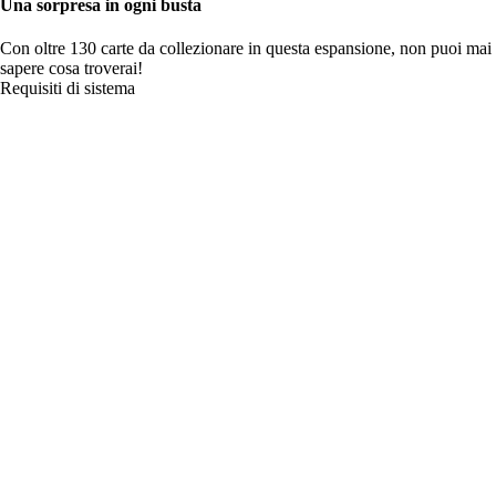
Una sorpresa in ogni busta
Con oltre 130 carte da collezionare in questa espansione, non puoi mai
sapere cosa troverai!
Requisiti di sistema