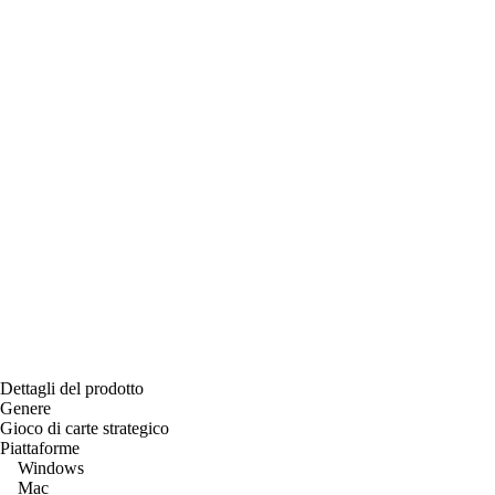
Dettagli del prodotto
Genere
Gioco di carte strategico
Piattaforme
Windows
Mac