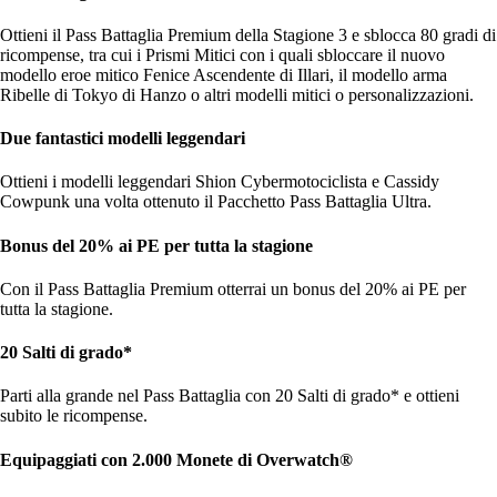
Ottieni il Pass Battaglia Premium della Stagione 3 e sblocca 80 gradi di
ricompense, tra cui i Prismi Mitici con i quali sbloccare il nuovo
modello eroe mitico Fenice Ascendente di Illari, il modello arma
Ribelle di Tokyo di Hanzo o altri modelli mitici o personalizzazioni.
Due fantastici modelli leggendari
Ottieni i modelli leggendari Shion Cybermotociclista e Cassidy
Cowpunk una volta ottenuto il Pacchetto Pass Battaglia Ultra.
Bonus del 20% ai PE per tutta la stagione
Con il Pass Battaglia Premium otterrai un bonus del 20% ai PE per
tutta la stagione.
20 Salti di grado*
Parti alla grande nel Pass Battaglia con 20 Salti di grado* e ottieni
subito le ricompense.
Equipaggiati con 2.000 Monete di Overwatch®