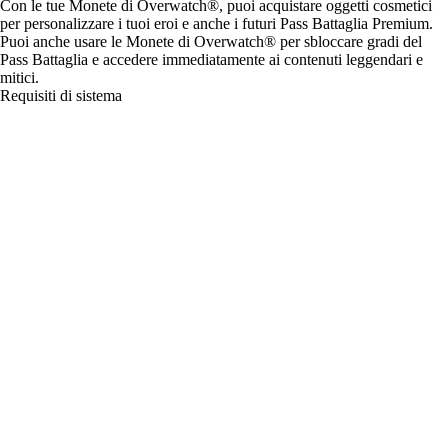
Con le tue Monete di Overwatch®, puoi acquistare oggetti cosmetici
per personalizzare i tuoi eroi e anche i futuri Pass Battaglia Premium.
Puoi anche usare le Monete di Overwatch® per sbloccare gradi del
Pass Battaglia e accedere immediatamente ai contenuti leggendari e
mitici.
Requisiti di sistema