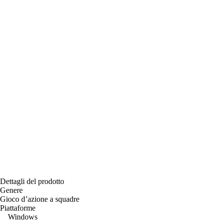
Dettagli del prodotto
Genere
Gioco d’azione a squadre
Piattaforme
Windows