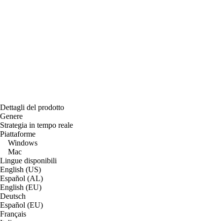
Dettagli del prodotto
Genere
Strategia in tempo reale
Piattaforme
Windows
Mac
Lingue disponibili
English (US)
Español (AL)
English (EU)
Deutsch
Español (EU)
Français