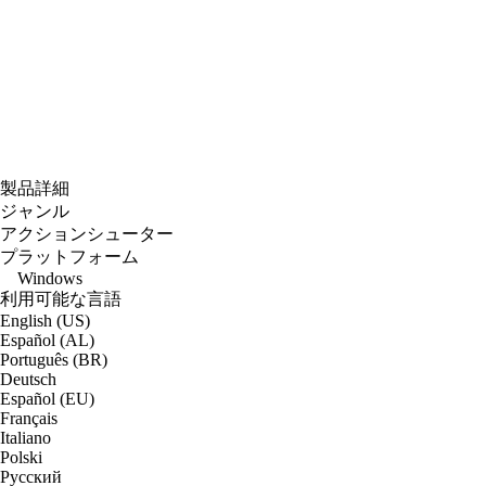
製品詳細
ジャンル
アクションシューター
プラットフォーム
Windows
利用可能な言語
English (US)
Español (AL)
Português (BR)
Deutsch
Español (EU)
Français
Italiano
Polski
Русский