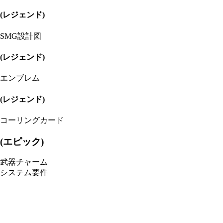
(レジェンド)
SMG設計図
(レジェンド)
エンブレム
(レジェンド)
コーリングカード
(エピック)
武器チャーム
システム要件