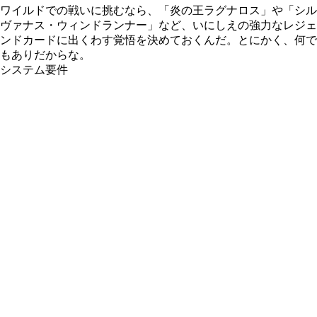
ワイルドでの戦いに挑むなら、「炎の王ラグナロス」や「シル
ヴァナス・ウィンドランナー」など、いにしえの強力なレジェ
ンドカードに出くわす覚悟を決めておくんだ。とにかく、何で
もありだからな。
システム要件