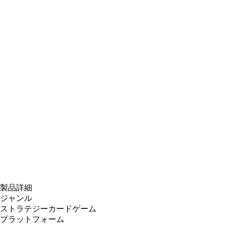
製品詳細
ジャンル
ストラテジーカードゲーム
プラットフォーム