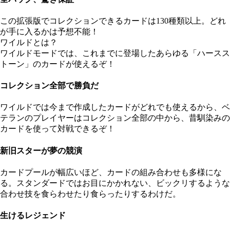
この拡張版でコレクションできるカードは130種類以上。どれ
が手に入るかは予想不能！
ワイルドとは？
ワイルドモードでは、これまでに登場したあらゆる「ハースス
トーン」のカードが使えるぞ！
コレクション全部で勝負だ
ワイルドでは今まで作成したカードがどれでも使えるから、ベ
テランのプレイヤーはコレクション全部の中から、昔馴染みの
カードを使って対戦できるぞ！
新旧スターが夢の競演
カードプールが幅広いほど、カードの組み合わせも多様にな
る。スタンダードではお目にかかれない、ビックリするような
合わせ技を食らわせたり食らったりするわけだ。
生けるレジェンド