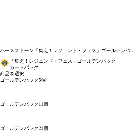
ハースストーン
「集え！レジェンド・フェス」ゴールデンパック
「集え！レジェンド・フェス」ゴールデンパック
カードパック
商品を選択
ゴールデンパック5個
ゴールデンパック11個
ゴールデンパック23個