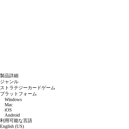
製品詳細
ジャンル
ストラテジーカードゲーム
プラットフォーム
Windows
Mac
iOS
Android
利用可能な言語
English (US)