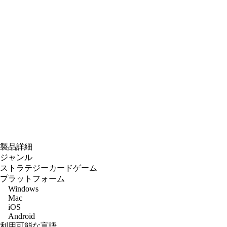
製品詳細
ジャンル
ストラテジーカードゲーム
プラットフォーム
Windows
Mac
iOS
Android
利用可能な言語