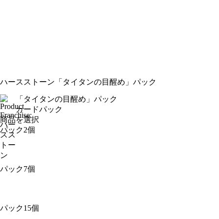
ハースストーン
「タイタンの目醒め」パック
「タイタンの目醒め」パック
カードパック
商品を選択
パック2個
パック7個
パック15個