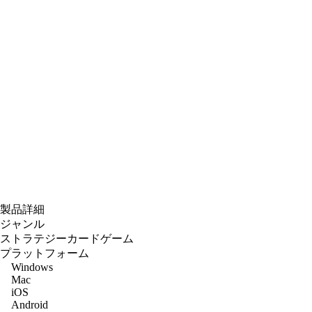
製品詳細
ジャンル
ストラテジーカードゲーム
プラットフォーム
Windows
Mac
iOS
Android