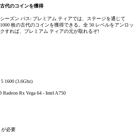
古代のコインを獲得
シーズン パス: プレミアム ティアでは、ステージを通じて
1000 枚の古代のコインを獲得できる。全 50 レベルをアンロッ
クすれば、プレミアム ティアの元が取れるぞ!
 5 1600 (3.6Ghz)
 Radeon Rx Vega 64 - Intel A750
トが必要