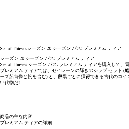
シーズン 20 シーズン パス: プレミアム ティア
Sea of Thieves
シーズン 20 シーズン パス: プレミアム ティア
Sea of Thieves シーズン パス: プレミアム ティアを購
プレミアム ティアでは、セイレーンの輝きのシップ セット 
ーズ船首像と帆を含む) と、段階ごとに獲得できる古代のコイン
い代物だ!
商品の主な内容
プレミアム ティアの詳細