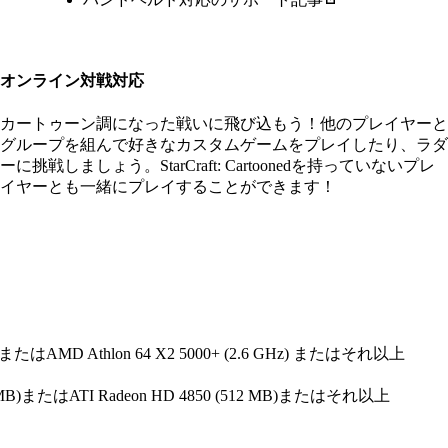
オンライン対戦対応
カートゥーン調になった戦いに飛び込もう！他のプレイヤーと
グループを組んで好きなカスタムゲームをプレイしたり、ラダ
ーに挑戦しましょう。StarCraft: Cartoonedを持っていないプレ
イヤーとも一緒にプレイすることができます！
4 GHz)またはAMD Athlon 64 X2 5000+ (2.6 GHz) またはそれ以上
512 MB)またはATI Radeon HD 4850 (512 MB)またはそれ以上