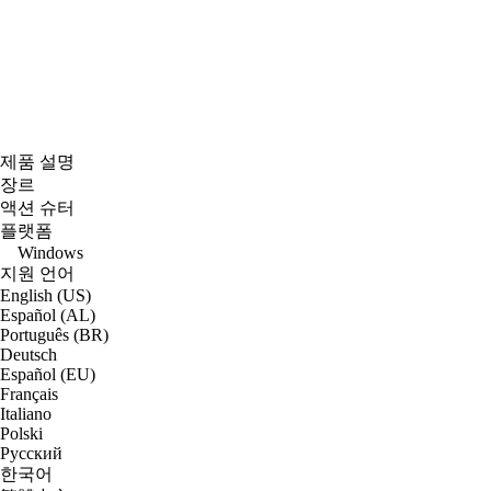
제품 설명
장르
액션 슈터
플랫폼
Windows
지원 언어
English (US)
Español (AL)
Português (BR)
Deutsch
Español (EU)
Français
Italiano
Polski
Русский
한국어