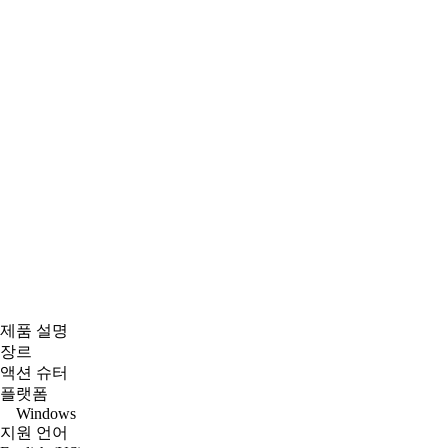
제품 설명
장르
액션 슈터
플랫폼
Windows
지원 언어