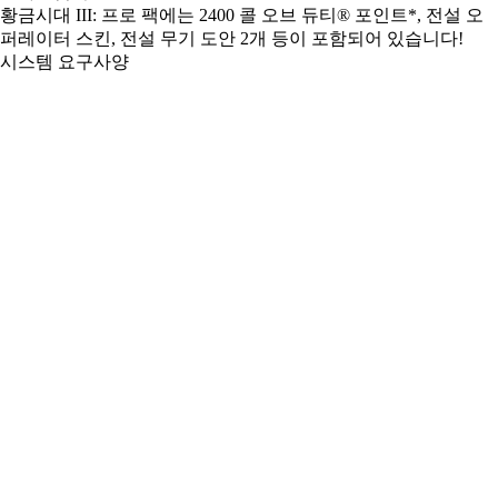
황금시대 III: 프로 팩에는 2400 콜 오브 듀티® 포인트*, 전설 오
퍼레이터 스킨, 전설 무기 도안 2개 등이 포함되어 있습니다!
시스템 요구사양