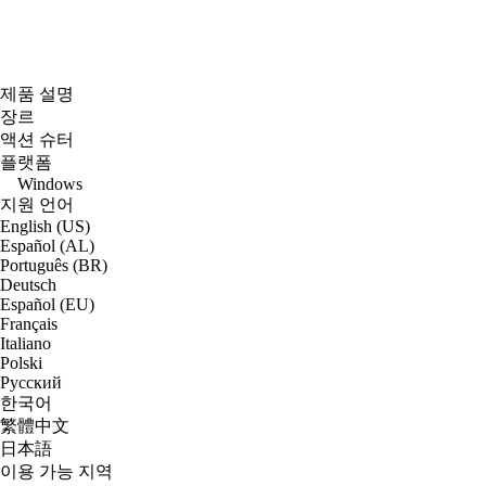
제품 설명
장르
액션 슈터
플랫폼
Windows
지원 언어
English (US)
Español (AL)
Português (BR)
Deutsch
Español (EU)
Français
Italiano
Polski
Русский
한국어
繁體中文
日本語
이용 가능 지역