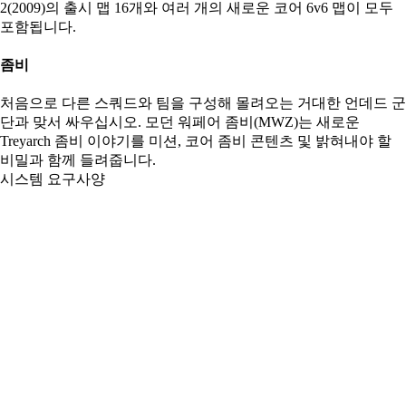
2(2009)의 출시 맵 16개와 여러 개의 새로운 코어 6v6 맵이 모두
포함됩니다.
좀비
처음으로 다른 스쿼드와 팀을 구성해 몰려오는 거대한 언데드 군
단과 맞서 싸우십시오. 모던 워페어 좀비(MWZ)는 새로운
Treyarch 좀비 이야기를 미션, 코어 좀비 콘텐츠 및 밝혀내야 할
비밀과 함께 들려줍니다.
시스템 요구사양