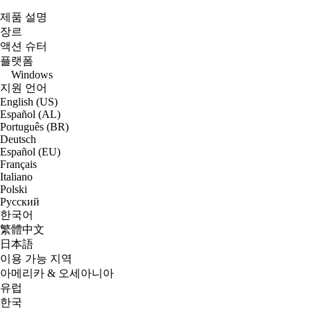
제품 설명
장르
액션 슈터
플랫폼
Windows
지원 언어
English (US)
Español (AL)
Português (BR)
Deutsch
Español (EU)
Français
Italiano
Polski
Русский
한국어
繁體中文
日本語
이용 가능 지역
아메리카 & 오세아니아
유럽
한국