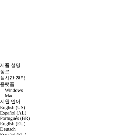
제품 설명
장르
실시간 전략
플랫폼
Windows
Mac
지원 언어
English (US)
Español (AL)
Português (BR)
English (EU)
Deutsch
Español (EU)