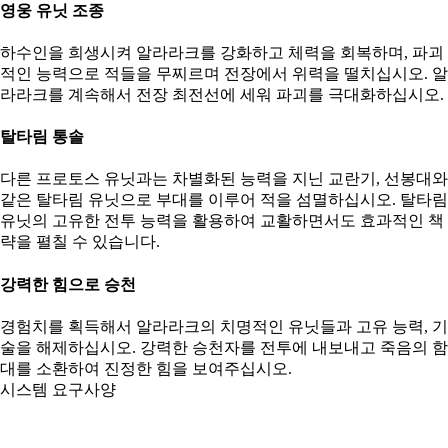
영웅 유닛 조종
하수인을 희생시켜 알라라크를 강화하고 체력을 회복하며, 파괴
적인 능력으로 적들을 무찌르며 전장에서 위력을 떨치십시오. 알
라라크를 계속해서 전장 최전선에 세워 파괴를 극대화하십시오.
탈타림 통솔
다른 프로토스 유닛과는 차별화된 능력을 지닌 교란기, 선봉대와
같은 탈타림 유닛으로 부대를 이루어 적을 섬멸하십시오. 탈타림
유닛의 고유한 전투 능력을 활용하여 교활하면서도 효과적인 책
략을 펼칠 수 있습니다.
강력한 힘으로 승천
경험치를 획득해서 알라라크의 치명적인 유닛들과 고유 능력, 기
술을 해제하십시오. 강력한 승천자를 전투에 내보내고 죽음의 함
대를 소환하여 진정한 힘을 보여주십시오.
시스템 요구사양