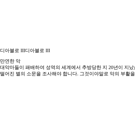
디아블로 III
디아블로 III
만연한 악
대악마들이 패배하여 성역의 세계에서 추방당한 지 20년이 지났습
떨어진 별의 소문을 조사해야 합니다. 그것이야말로 악의 부활을