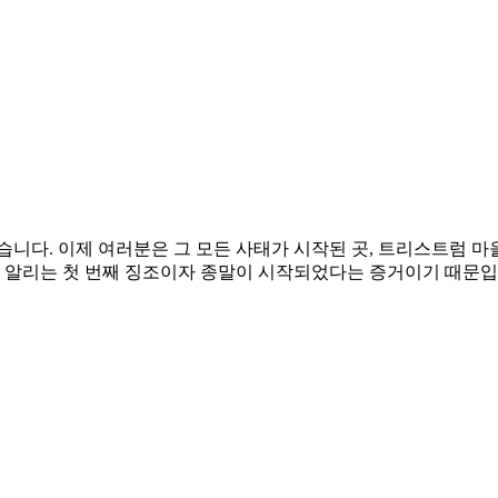
니다. 이제 여러분은 그 모든 사태가 시작된 곳, 트리스트럼 마
 알리는 첫 번째 징조이자 종말이 시작되었다는 증거이기 때문입