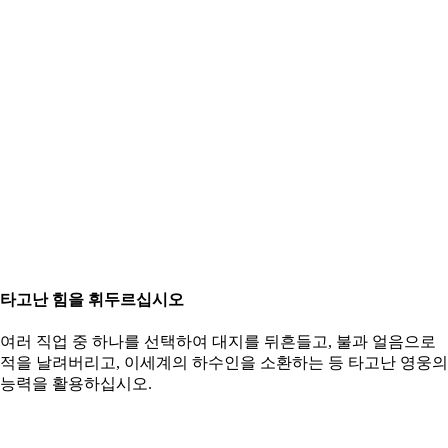
타고난 힘을 휘두르십시오
여러 직업 중 하나를 선택하여 대지를 뒤흔들고, 불과 얼음으로
적을 날려버리고, 이세계의 하수인을 소환하는 등 타고난 영웅의
능력을 활용하십시오.