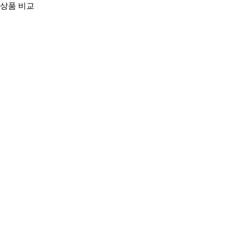
상품 비교