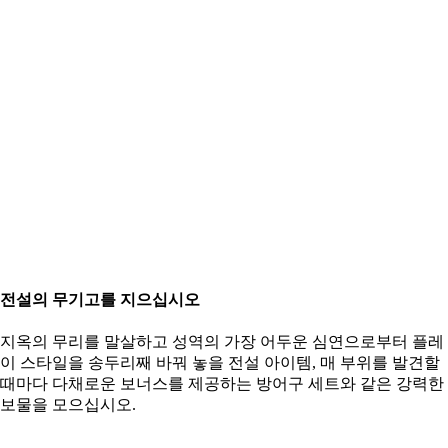
전설의 무기고를 지으십시오
지옥의 무리를 말살하고 성역의 가장 어두운 심연으로부터 플레
이 스타일을 송두리째 바꿔 놓을 전설 아이템, 매 부위를 발견할
때마다 다채로운 보너스를 제공하는 방어구 세트와 같은 강력한
보물을 모으십시오.