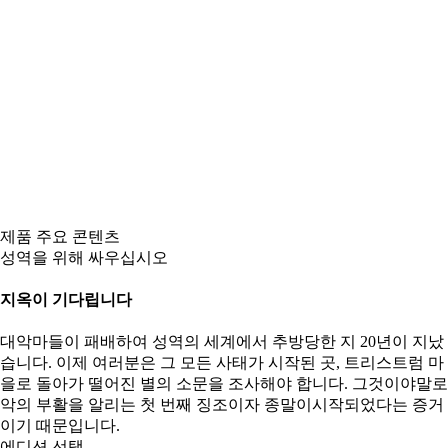
제품 주요 콘텐츠
성역을 위해 싸우십시오
지옥이 기다립니다
대악마들이 패배하여 성역의 세계에서 추방당한 지 20년이 지났
습니다. 이제 여러분은 그 모든 사태가 시작된 곳, 트리스트럼 마
을로 돌아가 떨어진 별의 소문을 조사해야 합니다. 그것이야말로
악의 부활을 알리는 첫 번째 징조이자 종말이시작되었다는 증거
이기 때문입니다.
에디션 선택