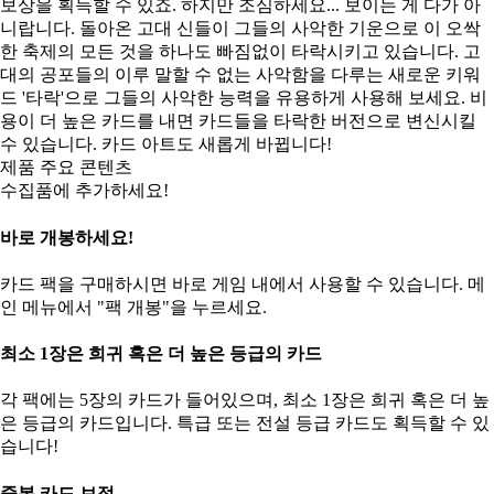
보상을 획득할 수 있죠. 하지만 조심하세요... 보이는 게 다가 아
니랍니다. 돌아온 고대 신들이 그들의 사악한 기운으로 이 오싹
한 축제의 모든 것을 하나도 빠짐없이 타락시키고 있습니다. 고
대의 공포들의 이루 말할 수 없는 사악함을 다루는 새로운 키워
드 '타락'으로 그들의 사악한 능력을 유용하게 사용해 보세요. 비
용이 더 높은 카드를 내면 카드들을 타락한 버전으로 변신시킬
수 있습니다. 카드 아트도 새롭게 바뀝니다!
제품 주요 콘텐츠
수집품에 추가하세요!
바로 개봉하세요!
카드 팩을 구매하시면 바로 게임 내에서 사용할 수 있습니다. 메
인 메뉴에서 "팩 개봉"을 누르세요.
최소 1장은 희귀 혹은 더 높은 등급의 카드
각 팩에는 5장의 카드가 들어있으며, 최소 1장은 희귀 혹은 더 높
은 등급의 카드입니다. 특급 또는 전설 등급 카드도 획득할 수 있
습니다!
중복 카드 보정