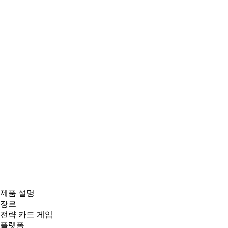
제품 설명
장르
전략 카드 게임
플랫폼