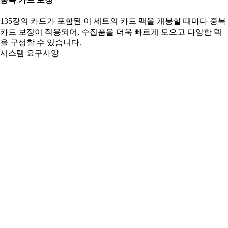
135장의 카드가 포함된 이 세트의 카드 팩을 개봉할 때마다 중복
카드 보정이 적용되어, 수집품을 더욱 빠르게 모으고 다양한 덱
을 구성할 수 있습니다.
시스템 요구사양