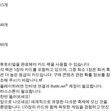
15개
40개
60개
Available actions
튜토리얼을 완료해야 카드 팩을 사용할 수 있습니다.
각 팩은 5장의 카드를 포함하고 있으며, 그중 최소 1장은 희귀 혹
은 더 높은 등급의 카드입니다. 구매 콘텐츠 관련 확률 정보를 참
조해 주시기 바랍니다.
®
플레이하려면 인터넷 연결과 Battle.net
계정이 필요합니다.
하스스톤이 필요합니다.
한번 둘러보세요!
앞으로 나오세요! 세계적으로 유명한 다크문 축제에 오신 것을
환영합니다. 135장의 카드와 함께 짜릿한 게임을 경험하고 멋진