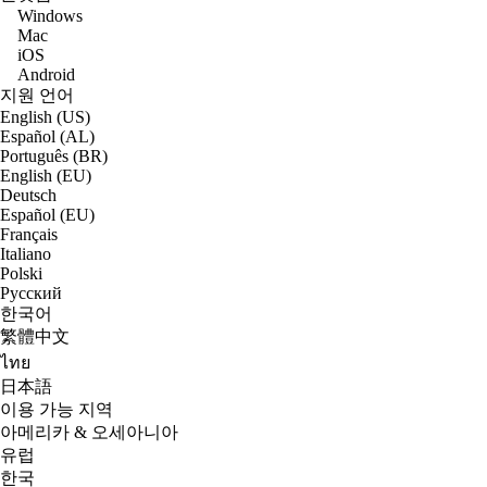
Windows
Mac
iOS
Android
지원 언어
English (US)
Español (AL)
Português (BR)
English (EU)
Deutsch
Español (EU)
Français
Italiano
Polski
Русский
한국어
繁體中文
ไทย
日本語
이용 가능 지역
아메리카 & 오세아니아
유럽
한국