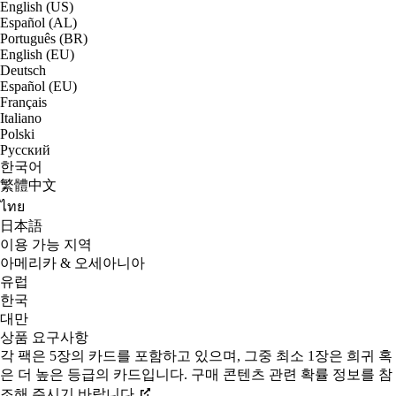
English (US)
Español (AL)
Português (BR)
English (EU)
Deutsch
Español (EU)
Français
Italiano
Polski
Русский
한국어
繁體中文
ไทย
日本語
이용 가능 지역
아메리카 & 오세아니아
유럽
한국
대만
상품 요구사항
각 팩은 5장의 카드를 포함하고 있으며, 그중 최소 1장은 희귀 혹
은 더 높은 등급의 카드입니다. 구매 콘텐츠 관련 확률 정보를 참
조해 주시기 바랍니다.