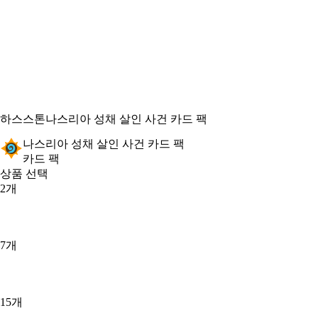
하스스톤
나스리아 성채 살인 사건 카드 팩
나스리아 성채 살인 사건 카드 팩
카드 팩
상품 선택
2개
7개
15개