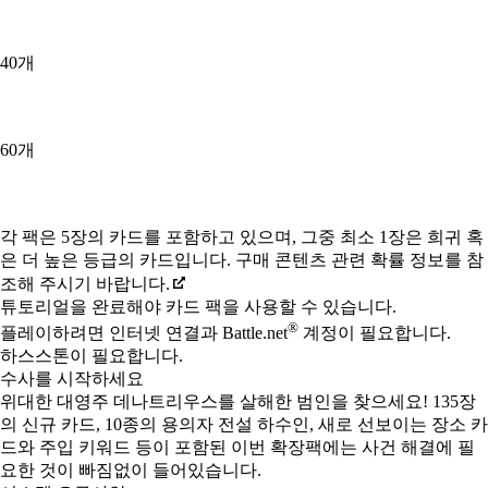
40개
60개
Available actions
각 팩은 5장의 카드를 포함하고 있으며, 그중 최소 1장은 희귀 혹
은 더 높은 등급의 카드입니다. 구매 콘텐츠 관련 확률 정보를 참
조해 주시기 바랍니다.
튜토리얼을 완료해야 카드 팩을 사용할 수 있습니다.
®
플레이하려면 인터넷 연결과 Battle.net
계정이 필요합니다.
하스스톤이 필요합니다.
수사를 시작하세요
위대한 대영주 데나트리우스를 살해한 범인을 찾으세요! 135장
의 신규 카드, 10종의 용의자 전설 하수인, 새로 선보이는 장소 카
드와 주입 키워드 등이 포함된 이번 확장팩에는 사건 해결에 필
요한 것이 빠짐없이 들어있습니다.