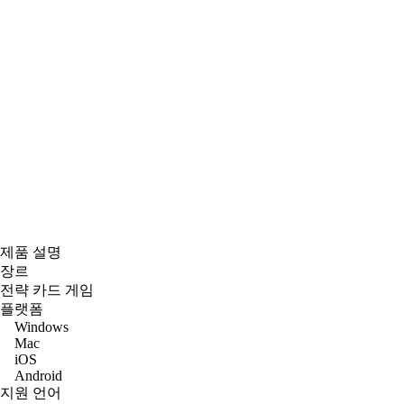
제품 설명
장르
전략 카드 게임
플랫폼
Windows
Mac
iOS
Android
지원 언어