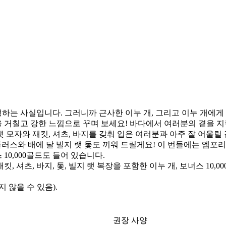
하는 사실입니다. 그러니까 근사한 이누 개, 그리고 이누 개에게 
을 거칠고 강한 느낌으로 꾸며 보세요! 바다에서 여러분의 곁을 
 모자와 재킷, 셔츠, 바지를 갖춰 입은 여러분과 아주 잘 어울릴 
틀러스와 배에 달 빌지 랫 돛도 끼워 드릴게요! 이 번들에는 엠포
 10,000골드도 들어 있습니다.
, 셔츠, 바지, 돛, 빌지 랫 복장을 포함한 이누 개, 보너스 10,0
 않을 수 있음).
권장 사양