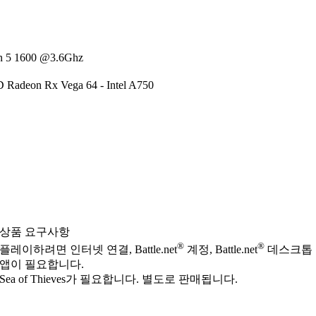
n 5 1600 @3.6Ghz
 Radeon Rx Vega 64 - Intel A750
상품 요구사항
®
®
플레이하려면 인터넷 연결, Battle.net
계정, Battle.net
데스크톱
앱이 필요합니다.
Sea of Thieves가 필요합니다. 별도로 판매됩니다.