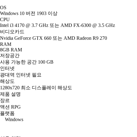
OS
Windows 10 버전 1903 이상
CPU
Intel i3 4170 @ 3.7 GHz 또는 AMD FX-6300 @ 3.5 GHz
비디오카드
Nvidia GeForce GTX 660 또는 AMD Radeon R9 270
RAM
8GB RAM
저장공간
사용 가능한 공간 100 GB
인터넷
광대역 인터넷 필요
해상도
1280x720 최소 디스플레이 해상도
제품 설명
장르
액션 RPG
플랫폼
Windows