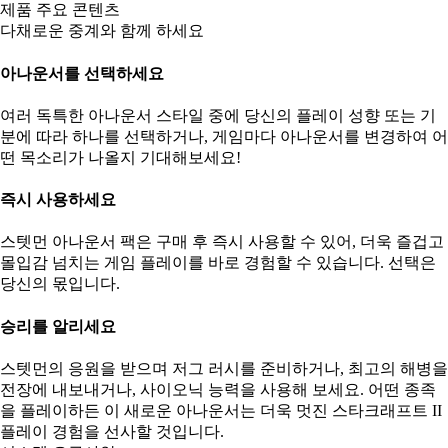
제품 주요 콘텐츠
다채로운 중계와 함께 하세요
아나운서를 선택하세요
여러 독특한 아나운서 스타일 중에 당신의 플레이 성향 또는 기
분에 따라 하나를 선택하거나, 게임마다 아나운서를 변경하여 어
떤 목소리가 나올지 기대해보세요!
즉시 사용하세요
스텟먼 아나운서 팩은 구매 후 즉시 사용할 수 있어, 더욱 즐겁고
몰입감 넘치는 게임 플레이를 바로 경험할 수 있습니다. 선택은
당신의 몫입니다.
승리를 알리세요
스텟먼의 응원을 받으며 저그 러시를 준비하거나, 최고의 해병을
전장에 내보내거나, 사이오닉 능력을 사용해 보세요. 어떤 종족
을 플레이하든 이 새로운 아나운서는 더욱 멋진 스타크래프트 II
플레이 경험을 선사할 것입니다.