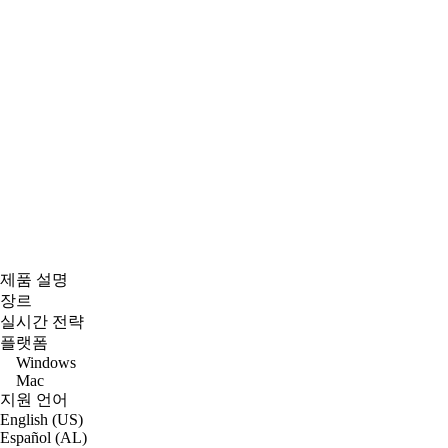
제품 설명
장르
실시간 전략
플랫폼
Windows
Mac
지원 언어
English (US)
Español (AL)