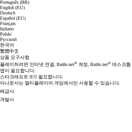
Português (BR)
English (EU)
Deutsch
Español (EU)
Français
Italiano
Polski
Русский
한국어
繁體中文
상품 요구사항
®
®
플레이하려면 인터넷 연결, Battle.net
계정, Battle.net
데스크톱
앱이 필요합니다.
스타크래프트 II가 필요합니다.
아나운서는 멀티플레이어 게임에서만 사용할 수 있습니다.
배급사
개발사