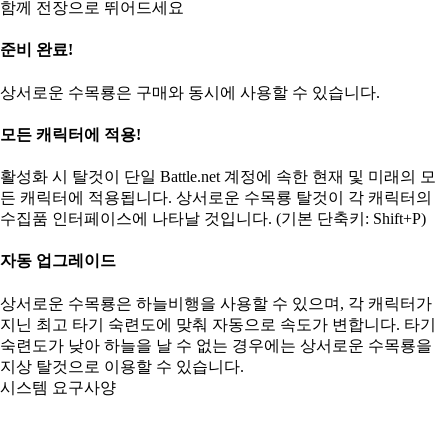
함께 전장으로 뛰어드세요
준비 완료!
상서로운 수목룡은 구매와 동시에 사용할 수 있습니다.
모든 캐릭터에 적용!
활성화 시 탈것이 단일 Battle.net 계정에 속한 현재 및 미래의 모
든 캐릭터에 적용됩니다. 상서로운 수목룡 탈것이 각 캐릭터의
수집품 인터페이스에 나타날 것입니다. (기본 단축키: Shift+P)
자동 업그레이드
상서로운 수목룡은 하늘비행을 사용할 수 있으며, 각 캐릭터가
지닌 최고 타기 숙련도에 맞춰 자동으로 속도가 변합니다. 타기
숙련도가 낮아 하늘을 날 수 없는 경우에는 상서로운 수목룡을
지상 탈것으로 이용할 수 있습니다.
시스템 요구사양