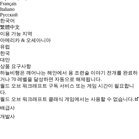
Français
Italiano
Русский
한국어
繁體中文
이용 가능 지역
아메리카 & 오세아니아
유럽
한국
대만
상품 요구사항
하늘비행은 깨어나는 해안에서 용 조련술 이야기 전개를 완료하
거나 70 레벨을 달성하면 자동으로 해제됩니다.
월드 오브 워크래프트 구독 서비스 또는 게임 시간이 필요합니
다.
월드 오브 워크래프트 클래식 게임에서는 사용할 수 없습니다.
배급사
개발사