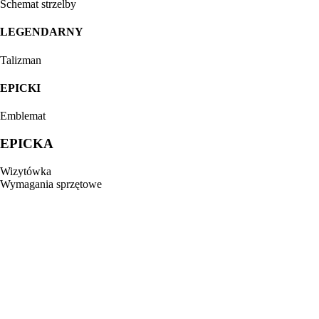
Schemat strzelby
LEGENDARNY
Talizman
EPICKI
Emblemat
EPICKA
Wizytówka
Wymagania sprzętowe