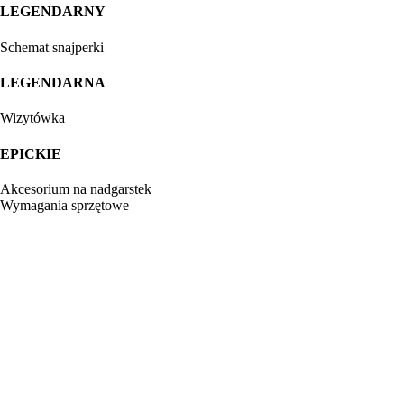
LEGENDARNY
Schemat snajperki
LEGENDARNA
Wizytówka
EPICKIE
Akcesorium na nadgarstek
Wymagania sprzętowe