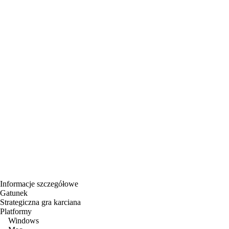
Informacje szczegółowe
Gatunek
Strategiczna gra karciana
Platformy
Windows