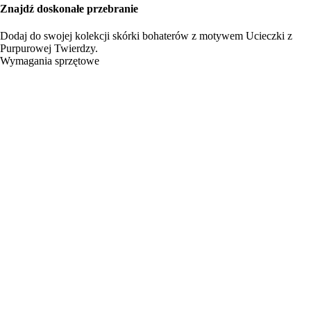
Znajdź doskonałe przebranie
Dodaj do swojej kolekcji skórki bohaterów z motywem Ucieczki z
Purpurowej Twierdzy.
Wymagania sprzętowe