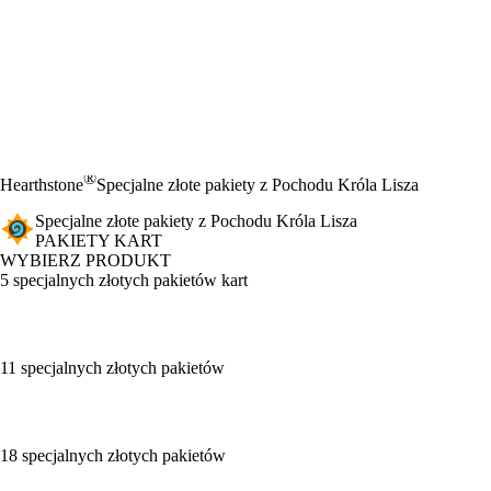
®
Hearthstone
Specjalne złote pakiety z Pochodu Króla Lisza
Specjalne złote pakiety z Pochodu Króla Lisza
PAKIETY KART
WYBIERZ PRODUKT
5 specjalnych złotych pakietów kart
11 specjalnych złotych pakietów
18 specjalnych złotych pakietów