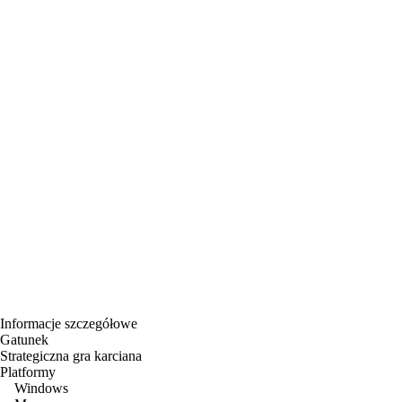
Informacje szczegółowe
Gatunek
Strategiczna gra karciana
Platformy
Windows