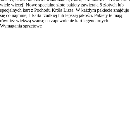
wiele więcej! Nowe specjalne złote pakiety zawierają 5 złotych lub
specjalnych kart z Pochodu Króla Lisza. W każdym pakiecie znajduje
się co najmniej 1 karta rzadkiej lub lepszej jakości. Pakiety te mają
również większą szansę na zapewnienie kart legendarnych.
Wymagania sprzętowe