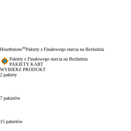
®
Hearthstone
Pakiety z Finałowego starcia na Bezludziu
Pakiety z Finałowego starcia na Bezludziu
PAKIETY KART
WYBIERZ PRODUKT
2 pakiety
7 pakietów
15 pakietów