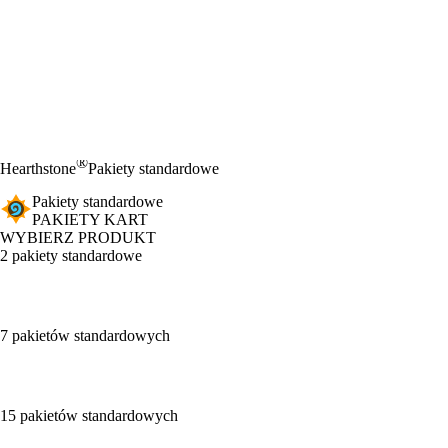
®
Hearthstone
Pakiety standardowe
Pakiety standardowe
PAKIETY KART
WYBIERZ PRODUKT
2 pakiety standardowe
7 pakietów standardowych
15 pakietów standardowych