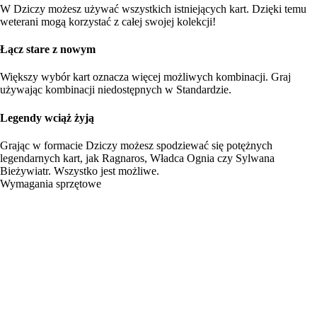
W Dziczy możesz używać wszystkich istniejących kart. Dzięki temu
weterani mogą korzystać z całej swojej kolekcji!
Łącz stare z nowym
Większy wybór kart oznacza więcej możliwych kombinacji. Graj
używając kombinacji niedostępnych w Standardzie.
Legendy wciąż żyją
Grając w formacie Dziczy możesz spodziewać się potężnych
legendarnych kart, jak Ragnaros, Władca Ognia czy Sylwana
Bieżywiatr. Wszystko jest możliwe.
Wymagania sprzętowe