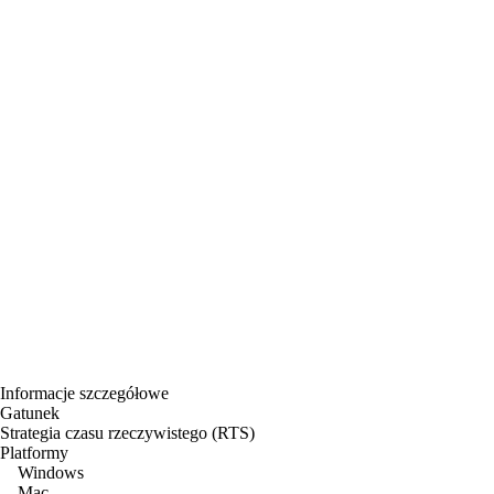
Informacje szczegółowe
Gatunek
Strategia czasu rzeczywistego (RTS)
Platformy
Windows
Mac