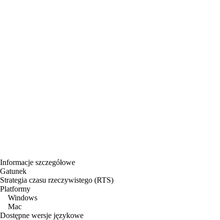
Informacje szczegółowe
Gatunek
Strategia czasu rzeczywistego (RTS)
Platformy
Windows
Mac
Dostępne wersje językowe