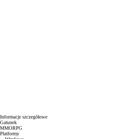
Informacje szczegółowe
Gatunek
MMORPG
Platformy