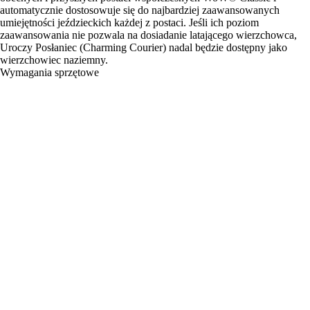
automatycznie dostosowuje się do najbardziej zaawansowanych
umiejętności jeździeckich każdej z postaci. Jeśli ich poziom
zaawansowania nie pozwala na dosiadanie latającego wierzchowca,
Uroczy Posłaniec (Charming Courier) nadal będzie dostępny jako
wierzchowiec naziemny.
Wymagania sprzętowe