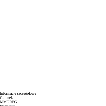
Informacje szczegółowe
Gatunek
MMORPG