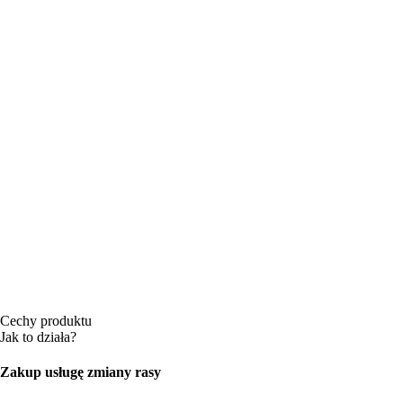
Cechy produktu
Jak to działa?
Zakup usługę zmiany rasy