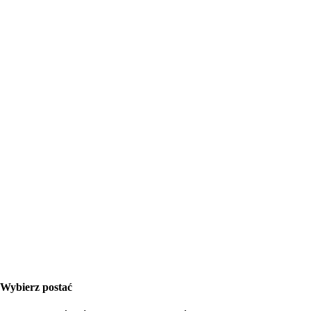
Wybierz postać