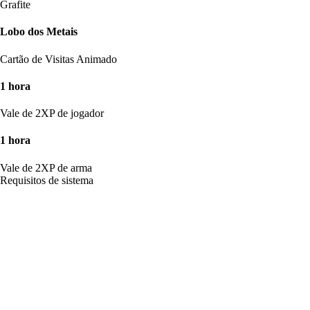
Grafite
Lobo dos Metais
Cartão de Visitas Animado
1 hora
Vale de 2XP de jogador
1 hora
Vale de 2XP de arma
Requisitos de sistema