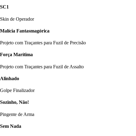
SC1
Skin de Operador
Malícia Fantasmagórica
Projeto com Traçantes para Fuzil de Precisão
Força Marítima
Projeto com Traçantes para Fuzil de Assalto
Alinhado
Golpe Finalizador
Sozinho, Não!
Pingente de Arma
Sem Nada