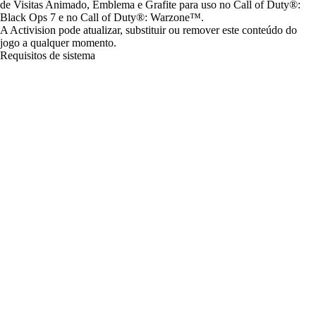
de Visitas Animado, Emblema e Grafite para uso no Call of Duty®:
Black Ops 7 e no Call of Duty®: Warzone™.
A Activision pode atualizar, substituir ou remover este conteúdo do
jogo a qualquer momento.
Requisitos de sistema