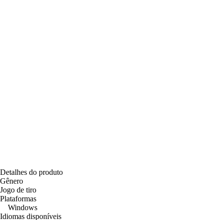
Detalhes do produto
Gênero
Jogo de tiro
Plataformas
Windows
Idiomas disponíveis