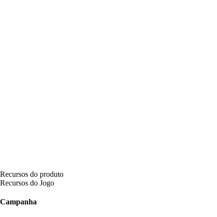
Recursos do produto
Recursos do Jogo
Campanha