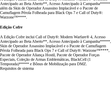
Antecipado ao Beta Aberto**, Acesso Antecipado à Campanha*****
além da Skin de Operador Assassino Implacável e o Pacote de
Camuflagem Pérola Folheada para Black Ops 7 e Call of Duty®:
Warzone™****.
Edição Cofre
A Edição Cofre inclui Call of Duty®: Modern Warfare® 4, Acesso
Antecipado ao Beta Aberto**, Acesso Antecipado à Campanha*****,
Skin de Operador Assassino Implacável e o Pacote de Camuflagem
Pérola Folheada para Black Ops 7 e Call of Duty®: Warzone™****,
Pacote de Operador Aliança Hostil, Pacote de Operador Forças
Especiais, Coleção de Armas Emblemáticas, BlackCell (1
Temporada)***** e Bônus de Mobilização para DMZ.
Requisitos de sistema