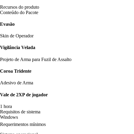
Recursos do produto
Conteúdo do Pacote
Evasão
Skin de Operador
Vigilância Velada
Projeto de Arma para Fuzil de Assalto
Coroa Tridente
Adesivo de Arma
Vale de 2XP de jogador
1 hora
Requisitos de sistema
Windows
Requerimentos mínimos