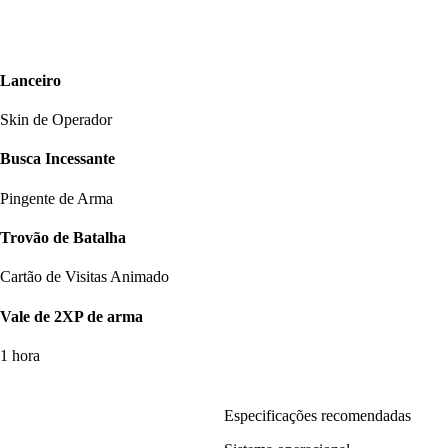
Lanceiro
Skin de Operador
Busca Incessante
Pingente de Arma
Trovão de Batalha
Cartão de Visitas Animado
Vale de 2XP de arma
1 hora
Especificações recomendadas