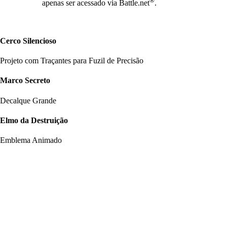
apenas ser acessado via Battle.net
.
Cerco Silencioso
Projeto com Traçantes para Fuzil de Precisão
Marco Secreto
Decalque Grande
Elmo da Destruição
Emblema Animado