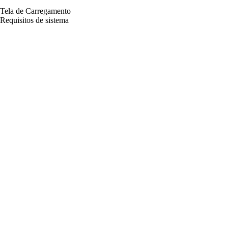
Tela de Carregamento
Requisitos de sistema