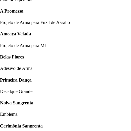
A Promessa
Projeto de Arma para Fuzil de Assalto
Ameaça Velada
Projeto de Arma para ML
Belas Flores
Adesivo de Arma
Primeira Dança
Decalque Grande
Noiva Sangrenta
Emblema
Cerimônia Sangrenta