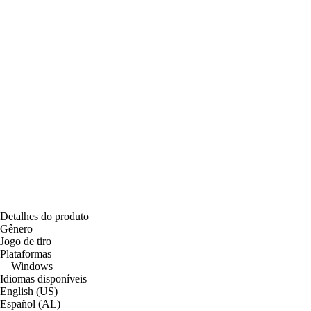
Detalhes do produto
Gênero
Jogo de tiro
Plataformas
Windows
Idiomas disponíveis
English (US)
Español (AL)