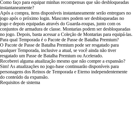
Como faço para equipar minhas recompensas que são desbloqueadas
instantaneamente?
Após a compra, itens disponíveis instantaneamente serão entregues no
jogo após o próximo login. Mascotes podem ser desbloqueadas no
jogo e depois equipadas através do Guarda-roupas, junto com os
conjuntos de armadura de classe. Montarias podem ser desbloqueadas
no jogo. Depois, basta acessar a Coleção de Montarias para equipá-las.
Para qual Temporada é o Pacote de Passe de Batalha Premium?
O Pacote de Passe de Batalha Premium pode ser resgatado para
qualquer Temporada, inclusive a atual, se você ainda não tiver
resgatado um Passe de Batalha Premium ou Acelerado.
Receberei alguma atualização mesmo que não compre a expansão?
Sim! As atualizações no jogo-base continuarão disponíveis para
personagens dos Reinos de Temporada e Eterno independentemente
do conteúdo da expansão.
Requisitos de sistema