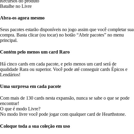
Recursos do produto
Batalhe no Livre
Abra-os agora mesmo
Seus pacotes estarão disponíveis no jogo assim que você completar sua
compra. Basta clicar (ou tocar) no botão “Abrir pacotes” no menu
principal.
Contém pelo menos um card Raro
Há cinco cards em cada pacote, e pelo menos um card será de
qualidade Rara ou superior. Você pode até conseguir cards Épicos e
Lendários!
Uma surpresa em cada pacote
Com mais de 130 cards nesta expansão, nunca se sabe o que se pode
encontrar!
O que é modo Livre?
No modo livre você pode jogar com qualquer card de Hearthstone.
Coloque toda a sua coleção em uso