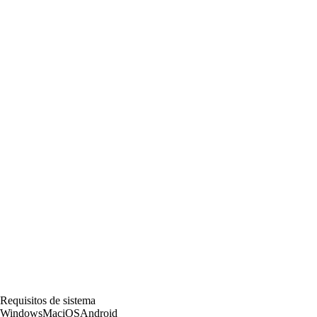
Requisitos de sistema
Windows
Mac
iOS
Android