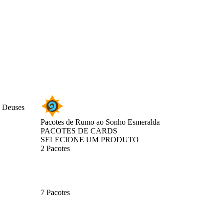
, Deuses
Pacotes de Rumo ao Sonho Esmeralda
PACOTES DE CARDS
SELECIONE UM PRODUTO
2 Pacotes
7 Pacotes