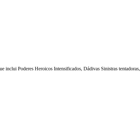
e inclui Poderes Heroicos Intensificados, Dádivas Sinistras tentadoras