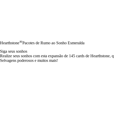
®
Hearthstone
Pacotes de Rumo ao Sonho Esmeralda
Siga seus sonhos
Realize seus sonhos com esta expansão de 145 cards de Hearthstone, qu
Selvagens poderosos e muitos mais!