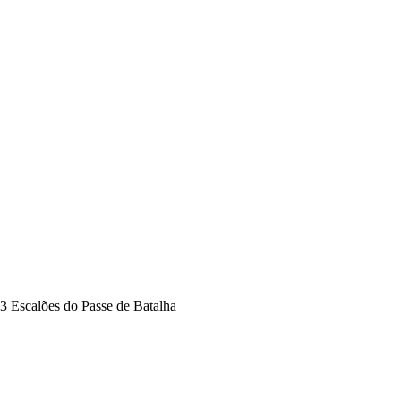
3 Escalões do Passe de Batalha