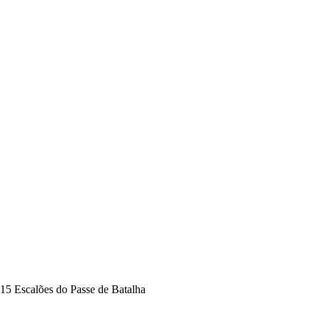
15 Escalões do Passe de Batalha