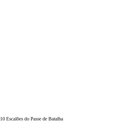
10 Escalões do Passe de Batalha