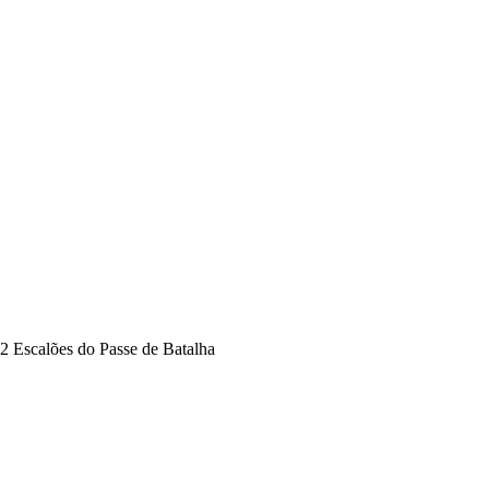
2 Escalões do Passe de Batalha