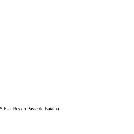
5 Escalões do Passe de Batalha