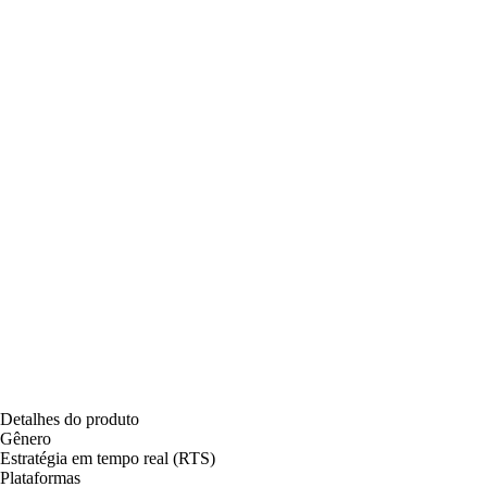
Detalhes do produto
Gênero
Estratégia em tempo real (RTS)
Plataformas