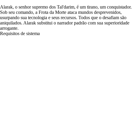
Alarak, o senhor supremo dos Tal'darim, é um tirano, um conquistador.
Sob seu comando, a Frota da Morte ataca mundos desprevenidos,
usurpando sua tecnologia e seus recursos. Todos que o desafiam são
aniquilados. Alarak substitui o narrador padrão com sua superioridade
arrogante.
Requisitos de sistema