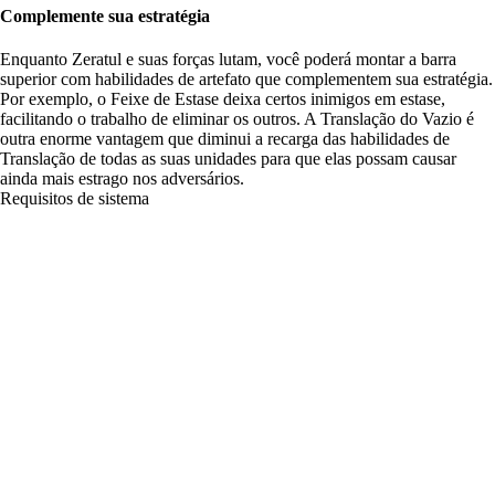
Complemente sua estratégia
Enquanto Zeratul e suas forças lutam, você poderá montar a barra
superior com habilidades de artefato que complementem sua estratégia.
Por exemplo, o Feixe de Estase deixa certos inimigos em estase,
facilitando o trabalho de eliminar os outros. A Translação do Vazio é
outra enorme vantagem que diminui a recarga das habilidades de
Translação de todas as suas unidades para que elas possam causar
ainda mais estrago nos adversários.
Requisitos de sistema