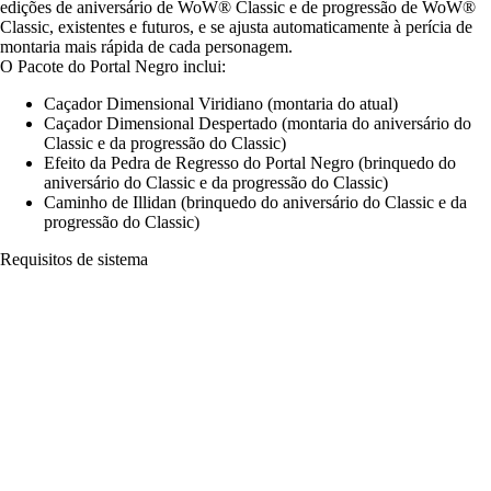
edições de aniversário de WoW® Classic e de progressão de WoW®
Classic, existentes e futuros, e se ajusta automaticamente à perícia de
montaria mais rápida de cada personagem.
O Pacote do Portal Negro inclui:
Caçador Dimensional Viridiano (montaria do atual)
Caçador Dimensional Despertado (montaria do aniversário do
Classic e da progressão do Classic)
Efeito da Pedra de Regresso do Portal Negro (brinquedo do
aniversário do Classic e da progressão do Classic)
Caminho de Illidan (brinquedo do aniversário do Classic e da
progressão do Classic)
Requisitos de sistema